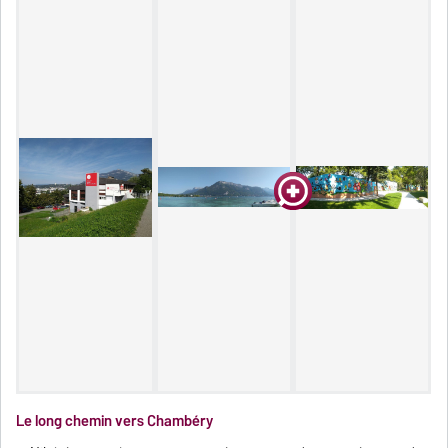
Le long chemin vers Chambéry