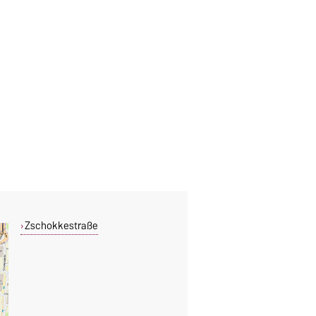
Zschokkestraße