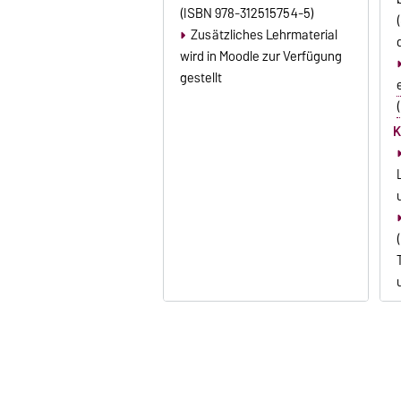
(ISBN 978-312515754-5)
Zusätzliches Lehrmaterial
wird in Moodle zur Verfügung
gestellt
K