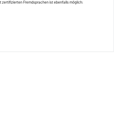
t zertifizierten Fremdsprachen ist ebenfalls möglich: