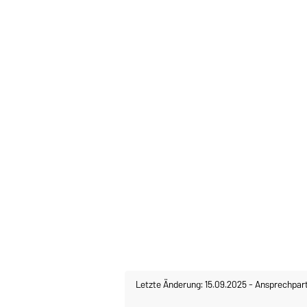
Letzte Änderung: 15.09.2025
-
Ansprechpar