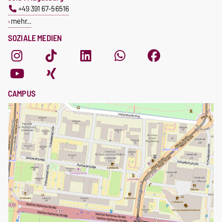
+49 391 67-56516
mehr…
SOZIALE MEDIEN
CAMPUS