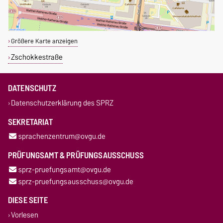
Größere Karte anzeigen
Zschokkestraße
DATENSCHUTZ
Datenschutzerklärung des SPRZ
SEKRETARIAT
sprachenzentrum@ovgu.de
PRÜFUNGSAMT & PRÜFUNGSAUSSCHUSS
sprz-pruefungsamt@ovgu.de
sprz-pruefungsausschuss@ovgu.de
DIESE SEITE
Vorlesen