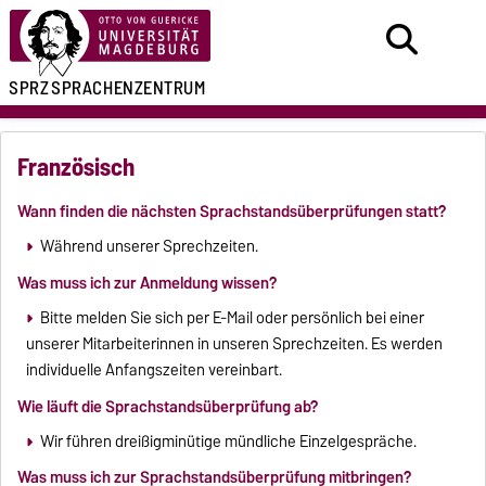
SPRZ
SPRACHENZENTRUM
Französisch
Wann finden die nächsten Sprachstandsüberprüfungen statt?
Während unserer Sprechzeiten.
Was muss ich zur Anmeldung wissen?
Bitte melden Sie sich per E-Mail oder persönlich bei einer
unserer Mitarbeiterinnen in unseren Sprechzeiten. Es werden
individuelle Anfangszeiten vereinbart.
Wie läuft die Sprachstandsüberprüfung ab?
Wir führen dreißigminütige mündliche Einzelgespräche.
Was muss ich zur Sprachstandsüberprüfung mitbringen?