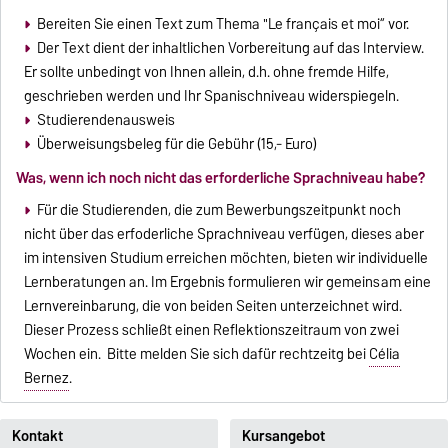
Bereiten Sie einen Text zum Thema "Le français et moi“ vor.
Der Text dient der inhaltlichen Vorbereitung auf das Interview.
Er sollte unbedingt von Ihnen allein, d.h. ohne fremde Hilfe,
geschrieben werden und Ihr Spanischniveau widerspiegeln.
Studierendenausweis
Überweisungsbeleg für die Gebühr (15,- Euro)
Was, wenn ich noch nicht das erforderliche Sprachniveau habe?
Für die Studierenden, die zum Bewerbungszeitpunkt noch
nicht über das erfoderliche Sprachniveau verfügen, dieses aber
im intensiven Studium erreichen möchten, bieten wir individuelle
Lernberatungen an. Im Ergebnis formulieren wir gemeinsam eine
Lernvereinbarung, die von beiden Seiten unterzeichnet wird.
Dieser Prozess schließt einen Reflektionszeitraum von zwei
Wochen ein. Bitte melden Sie sich dafür rechtzeitg bei
Célia
Bernez
.
Kontakt
Kursangebot