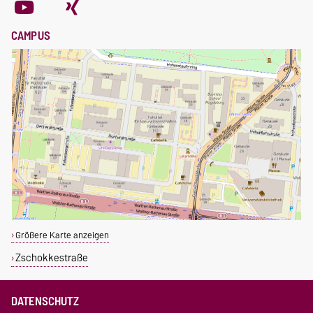
CAMPUS
Größere Karte anzeigen
Zschokkestraße
DATENSCHUTZ