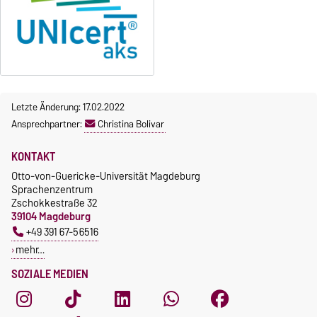
Letzte Änderung: 17.02.2022
Ansprechpartner:
Christina Bolivar
KONTAKT
Otto-von-Guericke-Universität Magdeburg
Sprachenzentrum
Zschokkestraße 32
39104 Magdeburg
+49 391 67-56516
mehr…
SOZIALE MEDIEN