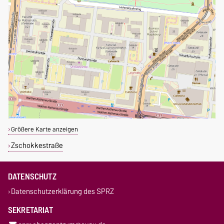
Größere Karte anzeigen
Zschokkestraße
DATENSCHUTZ
Datenschutzerklärung des SPRZ
SEKRETARIAT