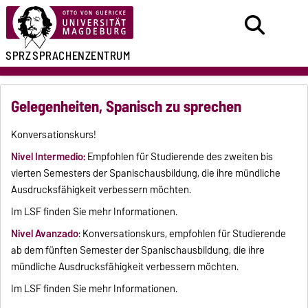
SPRZ
SPRACHENZENTRUM
Gelegenheiten, Spanisch zu sprechen
Konversationskurs!
Nivel Intermedio:
Empfohlen für Studierende des zweiten bis
vierten Semesters der Spanischausbildung, die ihre mündliche
Ausdrucksfähigkeit verbessern möchten.
Im LSF finden Sie mehr Informationen.
Nivel Avanzado
: Konversationskurs, empfohlen für Studierende
ab dem fünften Semester der Spanischausbildung, die ihre
mündliche Ausdrucksfähigkeit verbessern möchten.
Im LSF finden Sie mehr Informationen.