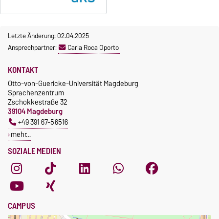
Letzte Änderung: 02.04.2025
Ansprechpartner:
Carla Roca Oporto
KONTAKT
Otto-von-Guericke-Universität Magdeburg
Sprachenzentrum
Zschokkestraße 32
39104 Magdeburg
+49 391 67-56516
mehr…
SOZIALE MEDIEN
CAMPUS