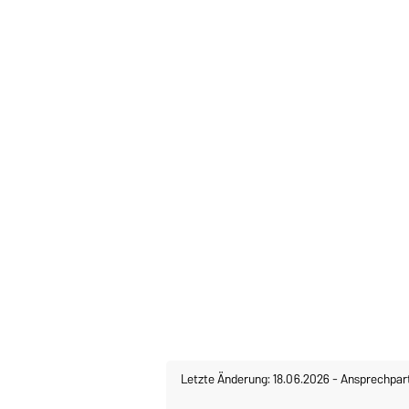
Letzte Änderung: 18.06.2026
-
Ansprechpar