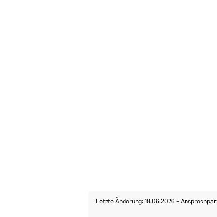
Letzte Änderung: 18.06.2026
-
Ansprechpar