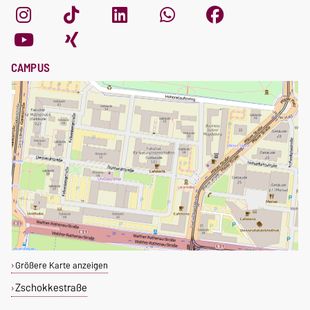
CAMPUS
Größere Karte anzeigen
Zschokkestraße