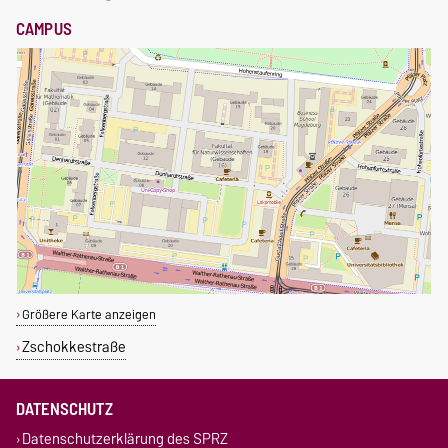
CAMPUS
Größere Karte anzeigen
Zschokkestraße
DATENSCHUTZ
Datenschutzerklärung des SPRZ