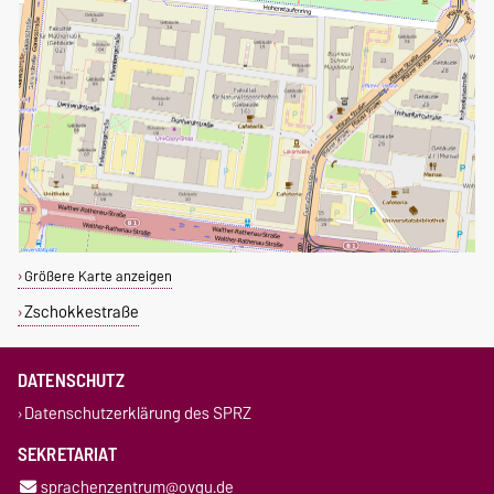
Größere Karte anzeigen
Zschokkestraße
DATENSCHUTZ
Datenschutzerklärung des SPRZ
SEKRETARIAT
sprachenzentrum@ovgu.de