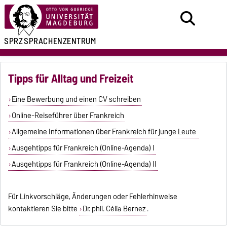
SPRZ
SPRACHENZENTRUM
Tipps für Alltag und Freizeit
Eine Bewerbung und einen CV schreiben
Online-Reiseführer über Frankreich
Allgemeine Informationen über Frankreich für junge Leute
Ausgehtipps für Frankreich (Online-Agenda) I
Ausgehtipps für Frankreich (Online-Agenda) II
Für Linkvorschläge, Änderungen oder Fehlerhinweise
kontaktieren Sie bitte
Dr. phil. Célia Bernez
.