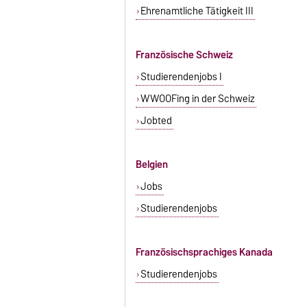
Ehrenamtliche Tätigkeit III
Französische Schweiz
Studierendenjobs I
WWOOFing in der Schweiz
Jobted
Belgien
Jobs
Studierendenjobs
Französischsprachiges Kanada
Studierendenjobs