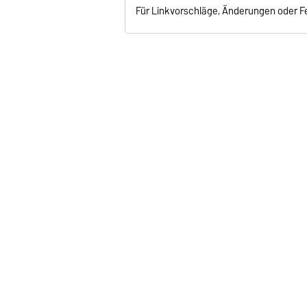
Für Linkvorschläge, Änderungen oder Fe