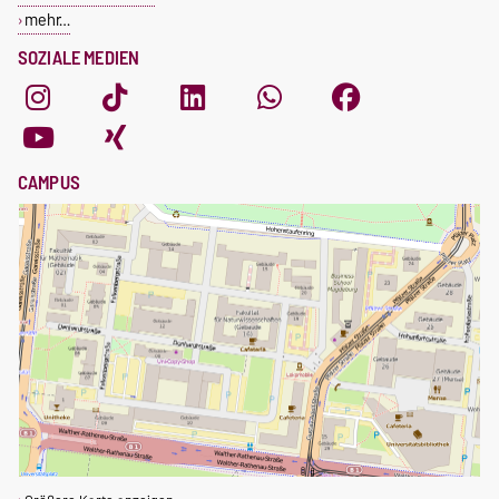
mehr…
SOZIALE MEDIEN
CAMPUS