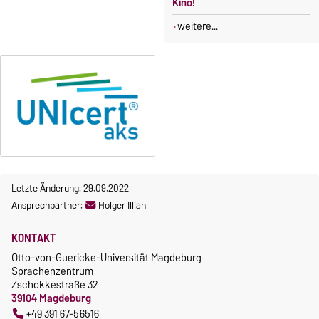
Kino!
weitere...
Letzte Änderung: 29.09.2022
Ansprechpartner:
Holger Illian
KONTAKT
Otto-von-Guericke-Universität Magdeburg
Sprachenzentrum
Zschokkestraße 32
39104 Magdeburg
+49 391 67-56516