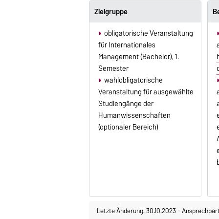
Zielgruppe
B
obligatorische Veranstaltung
für Internationales
Management (Bachelor), 1.
Semester
wahlobligatorische
Veranstaltung für ausgewählte
Studiengänge der
Humanwissenschaften
(optionaler Bereich)
Letzte Änderung: 30.10.2023
-
Ansprechpar