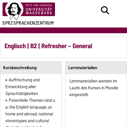
SPRZ
SPRACHENZENTRUM
Englisch | B2 | Refresher – General
Kursbeschreibung
Lernmaterialien
Auffrischung und
Lernmaterialien werden im
Entwicklung aller
Laufe des Kurses in Moodle
Sprachtätigkeiten
eingestellt.
Potentielle Themen sind u.
a. the English language, at
home and abroad, national
stereotypes and cultural