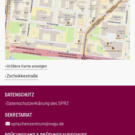
Größere Karte anzeigen
Zschokkestraße
DATENSCHUTZ
Datenschutzerklärung des SPRZ
SEKRETARIAT
sprachenzentrum@ovgu.de