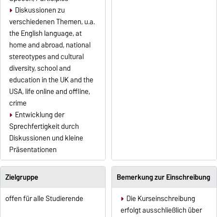
Diskussionen zu
verschiedenen Themen, u.a.
the English language, at
home and abroad, national
stereotypes and cultural
diversity, school and
education in the UK and the
USA, life online and offline,
crime
Entwicklung der
Sprechfertigkeit durch
Diskussionen und kleine
Präsentationen
Zielgruppe
Bemerkung zur Einschreibung
offen für alle Studierende
Die Kurseinschreibung
erfolgt ausschließlich über