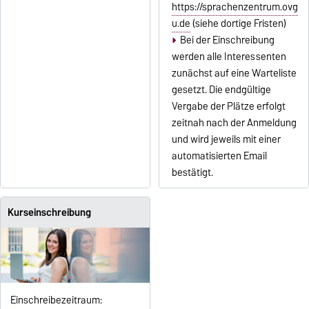
https://sprachenzentrum.ovg
u.de
(siehe dortige Fristen)
Bei der Einschreibung
werden alle Interessenten
zunächst auf eine Warteliste
gesetzt. Die endgültige
Vergabe der Plätze erfolgt
zeitnah nach der Anmeldung
und wird jeweils mit einer
automatisierten Email
bestätigt.
Kurseinschreibung
Einschreibezeitraum: