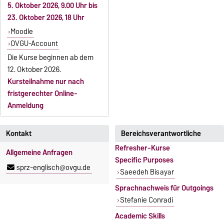
5. Oktober 2026, 9.00 Uhr bis
23. Oktober 2026, 18 Uhr
Moodle
OVGU-Account
Die Kurse beginnen ab dem
12. Oktober 2026.
Kursteilnahme nur nach
fristgerechter Online-
Anmeldung
Kontakt
Bereichsverantwortliche
Refresher-Kurse
Allgemeine Anfragen
Specific Purposes
sprz-englisch@ovgu.de
Saeedeh Bisayar
Sprachnachweis für Outgoings
Stefanie Conradi
Academic Skills