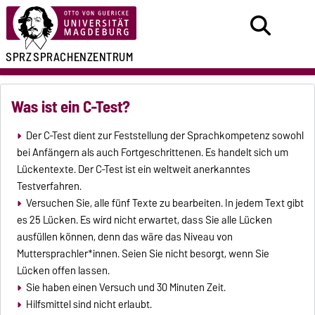
SPRZ
SPRACHENZENTRUM
Was ist ein C-Test?
Der C-Test dient zur Feststellung der Sprachkompetenz sowohl
bei Anfängern als auch Fortgeschrittenen. Es handelt sich um
Lückentexte. Der C-Test ist ein weltweit anerkanntes
Testverfahren.
Versuchen Sie, alle fünf Texte zu bearbeiten. In jedem Text gibt
es 25 Lücken. Es wird nicht erwartet, dass Sie alle Lücken
ausfüllen können, denn das wäre das Niveau von
Muttersprachler*innen. Seien Sie nicht besorgt, wenn Sie
Lücken offen lassen.
Sie haben einen Versuch und 30 Minuten Zeit.
Hilfsmittel sind nicht erlaubt.