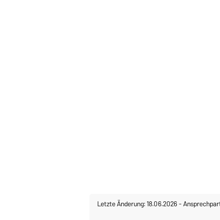
Letzte Änderung: 18.06.2026
-
Ansprechpar