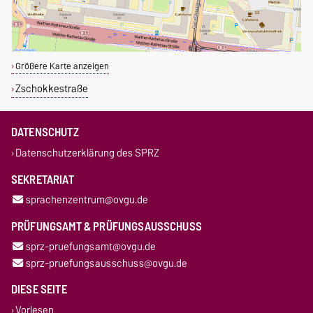
Größere Karte anzeigen
Zschokkestraße
DATENSCHUTZ
Datenschutzerklärung des SPRZ
SEKRETARIAT
sprachenzentrum@ovgu.de
PRÜFUNGSAMT & PRÜFUNGSAUSSCHUSS
sprz-pruefungsamt@ovgu.de
sprz-pruefungsausschuss@ovgu.de
DIESE SEITE
Vorlesen