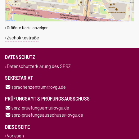
Größere Karte anzeigen
Zschokkestraße
DATENSCHUTZ
Datenschutzerklärung des SPRZ
SEKRETARIAT
sprachenzentrum@ovgu.de
PRÜFUNGSAMT & PRÜFUNGSAUSSCHUSS
sprz-pruefungsamt@ovgu.de
sprz-pruefungsausschuss@ovgu.de
DIESE SEITE
Vorlesen