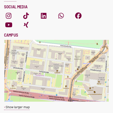
SOCIAL MEDIA
CAMPUS
Show larger map