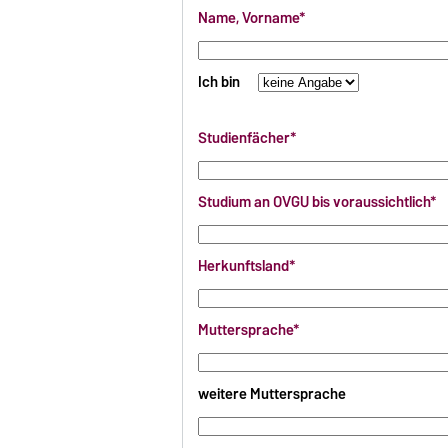
Name, Vorname*
Ich bin
Studienfächer*
Studium an OVGU bis voraussichtlich*
Herkunftsland*
Muttersprache*
weitere Muttersprache