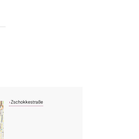
Zschokkestraße