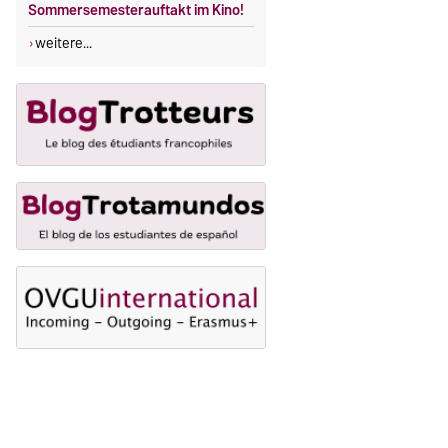
Sommersemesterauftakt im Kino!
weitere...