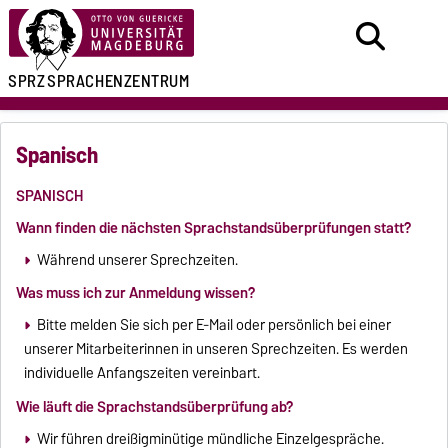
SPRZ
SPRACHENZENTRUM
Spanisch
SPANISCH
Wann finden die nächsten Sprachstandsüberprüfungen statt?
Während unserer Sprechzeiten.
Was muss ich zur Anmeldung wissen?
Bitte melden Sie sich per E-Mail oder persönlich bei einer
unserer Mitarbeiterinnen in unseren Sprechzeiten. Es werden
individuelle Anfangszeiten vereinbart.
Wie läuft die Sprachstandsüberprüfung ab?
Wir führen dreißigminütige mündliche Einzelgespräche.