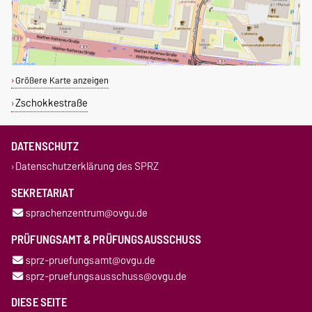
Größere Karte anzeigen
Zschokkestraße
DATENSCHUTZ
Datenschutzerklärung des SPRZ
SEKRETARIAT
sprachenzentrum@ovgu.de
PRÜFUNGSAMT & PRÜFUNGSAUSSCHUSS
sprz-pruefungsamt@ovgu.de
sprz-pruefungsausschuss@ovgu.de
DIESE SEITE