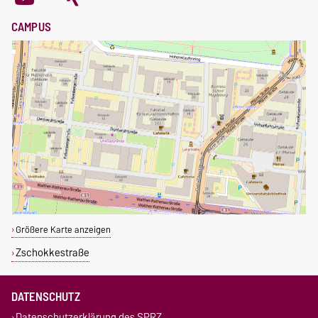
CAMPUS
Größere Karte anzeigen
Zschokkestraße
DATENSCHUTZ
Datenschutzerklärung des SPRZ