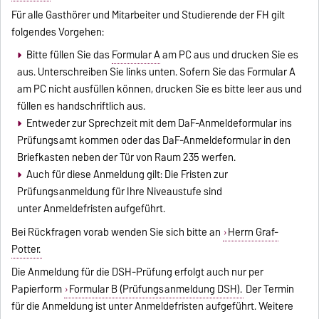
Für alle Gasthörer und Mitarbeiter und Studierende der FH gilt
folgendes Vorgehen:
Bitte füllen Sie das
Formular A
am PC aus und drucken Sie es
aus. Unterschreiben Sie links unten. Sofern Sie das Formular A
am PC nicht ausfüllen können, drucken Sie es bitte leer aus und
füllen es handschriftlich aus.
Entweder zur Sprechzeit mit dem DaF-Anmeldeformular ins
Prüfungsamt kommen oder das DaF-Anmeldeformular in den
Briefkasten neben der Tür von Raum 235 werfen.
Auch für diese Anmeldung gilt: Die Fristen zur
Prüfungsanmeldung für Ihre Niveaustufe sind
unter
Anmeldefristen
aufgeführt.
Bei Rückfragen vorab wenden Sie sich bitte an
Herrn Graf-
Potter.
Die Anmeldung für die DSH-Prüfung erfolgt auch nur per
Papierform
Formular B (Prüfungsanmeldung DSH).
Der Termin
für die Anmeldung ist unter
Anmeldefristen
aufgeführt. Weitere