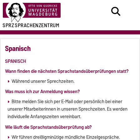
SPRZ
SPRACHENZENTRUM
Spanisch
SPANISCH
Wann finden die nächsten Sprachstandsüberprüfungen statt?
Während unserer Sprechzeiten.
Was muss ich zur Anmeldung wissen?
Bitte melden Sie sich per E-Mail oder persönlich bei einer
unserer Mitarbeiterinnen in unseren Sprechzeiten. Es werden
individuelle Anfangszeiten vereinbart.
Wie läuft die Sprachstandsüberprüfung ab?
Wir führen dreißigminütige mündliche Einzelgespräche.