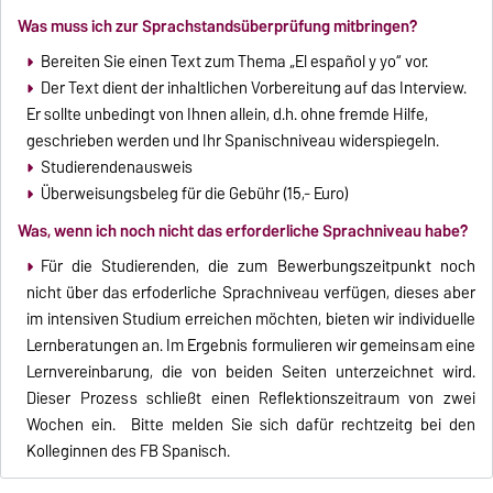
Was muss ich zur Sprachstandsüberprüfung mitbringen?
Bereiten Sie einen Text zum Thema „El español y yo“ vor.
Der Text dient der inhaltlichen Vorbereitung auf das Interview.
Er sollte unbedingt von Ihnen allein, d.h. ohne fremde Hilfe,
geschrieben werden und Ihr Spanischniveau widerspiegeln.
Studierendenausweis
Überweisungsbeleg für die Gebühr (15,- Euro)
Was, wenn ich noch nicht das erforderliche Sprachniveau habe?
Für die Studierenden, die zum Bewerbungszeitpunkt noch
nicht über das erfoderliche Sprachniveau verfügen, dieses aber
im intensiven Studium erreichen möchten, bieten wir individuelle
Lernberatungen an. Im Ergebnis formulieren wir gemeinsam eine
Lernvereinbarung, die von beiden Seiten unterzeichnet wird.
Dieser Prozess schließt einen Reflektionszeitraum von zwei
Wochen ein. Bitte melden Sie sich dafür rechtzeitg bei den
Kolleginnen des FB Spanisch.