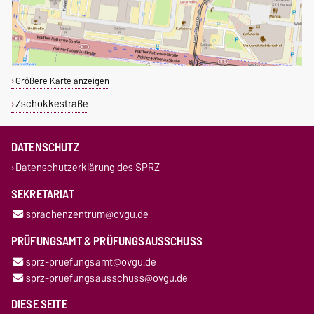
Größere Karte anzeigen
Zschokkestraße
DATENSCHUTZ
Datenschutzerklärung des SPRZ
SEKRETARIAT
sprachenzentrum@ovgu.de
PRÜFUNGSAMT & PRÜFUNGSAUSSCHUSS
sprz-pruefungsamt@ovgu.de
sprz-pruefungsausschuss@ovgu.de
DIESE SEITE