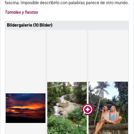
fascina. Imposible describirlo con palabras parece de otro mundo.
Tamales y fiestas
Bildergalerie (10 Bilder)