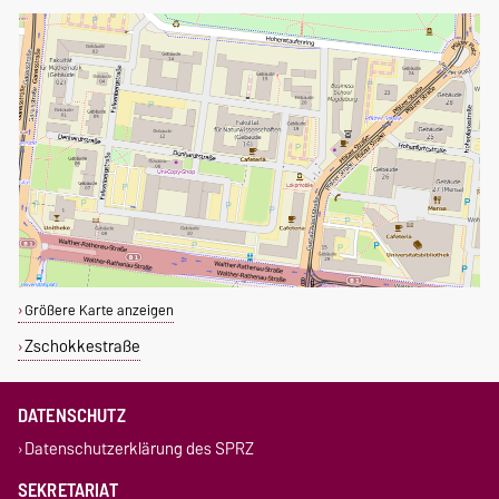
Größere Karte anzeigen
Zschokkestraße
DATENSCHUTZ
Datenschutzerklärung des SPRZ
SEKRETARIAT