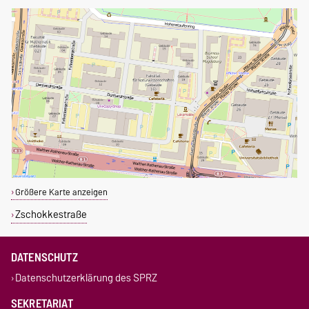
Größere Karte anzeigen
Zschokkestraße
DATENSCHUTZ
Datenschutzerklärung des SPRZ
SEKRETARIAT