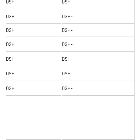
DSH
DSH-
DSH
DSH-
DSH
DSH-
DSH
DSH-
DSH
DSH-
DSH
DSH-
DSH
DSH-