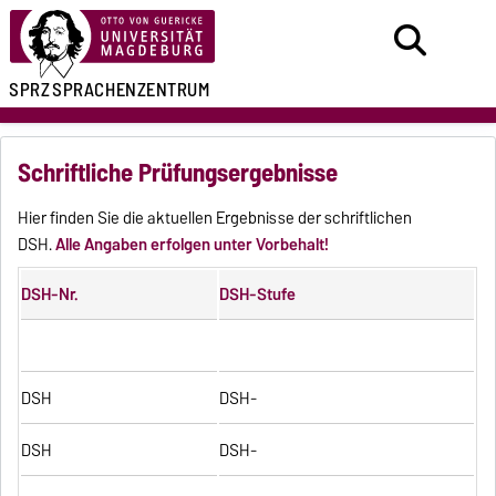
SPRZ
SPRACHENZENTRUM
Schriftliche Prüfungsergebnisse
Hier finden Sie die aktuellen Ergebnisse der schriftlichen
DSH.
Alle Angaben erfolgen unter Vorbehalt!
DSH-Nr.
DSH-Stufe
DSH
DSH-
DSH
DSH-