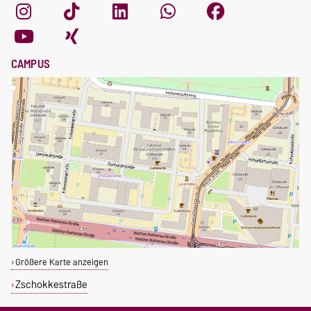
CAMPUS
Größere Karte anzeigen
Zschokkestraße