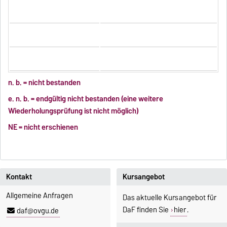
n. b. = nicht bestanden
e. n. b. = endgültig nicht bestanden (eine weitere
Wiederholungsprüfung ist nicht möglich)
NE = nicht erschienen
Kontakt
Kursangebot
Allgemeine Anfragen
Das aktuelle Kursangebot für
DaF finden Sie
hier
.
daf@ovgu.de