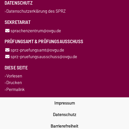
DATENSCHUTZ
Datenschutzerklärung des SPRZ
SEKRETARIAT
sprachenzentrum@ovgu.de
PRÜFUNGSAMT & PRÜFUNGSAUSSCHUSS
sprz-pruefungsamt@ovgu.de
sprz-pruefungsausschuss@ovgu.de
DIESE SEITE
Vorlesen
Drucken
Permalink
Impressum
Datenschutz
Barrierefreiheit