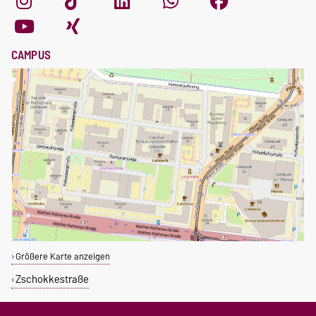
CAMPUS
Größere Karte anzeigen
Zschokkestraße