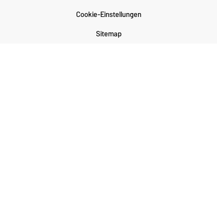
Cookie-Einstellungen
Sitemap