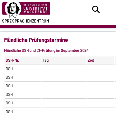
SPRZ
SPRACHENZENTRUM
Mündliche Prüfungstermine
Mündliche DSH und C1-Prüfung im September 2024
DSH-Nr.
Tag
Zeit
DSH
DSH
DSH
DSH
DSH
DSH