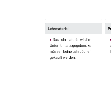
Lehrmaterial
P
Das Lehrmaterial wird im
Unterricht ausgegeben. Es
müssen keine Lehrbücher
gekauft werden.