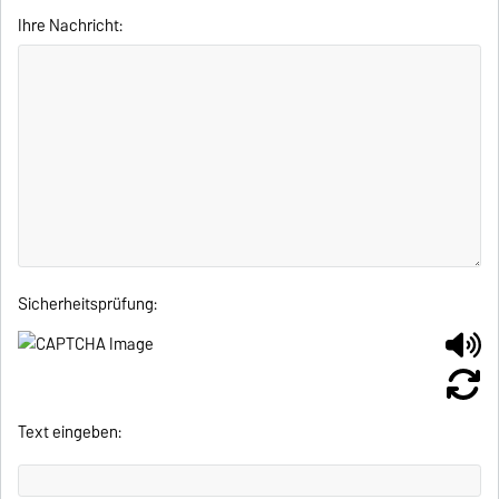
Ihre Nachricht:
Sicherheitsprüfung:
Text eingeben: