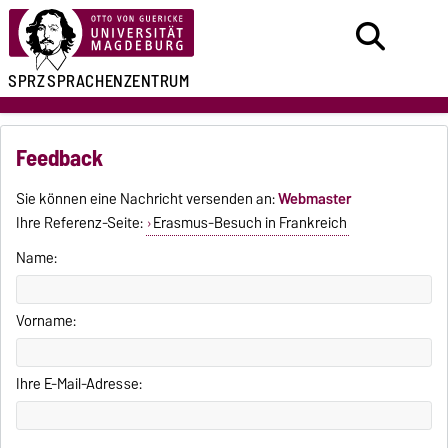
SPRZ
SPRACHENZENTRUM
Feedback
Sie können eine Nachricht versenden an:
Webmaster
Ihre Referenz-Seite:
Erasmus-Besuch in Frankreich
Name:
Vorname:
Ihre E-Mail-Adresse: