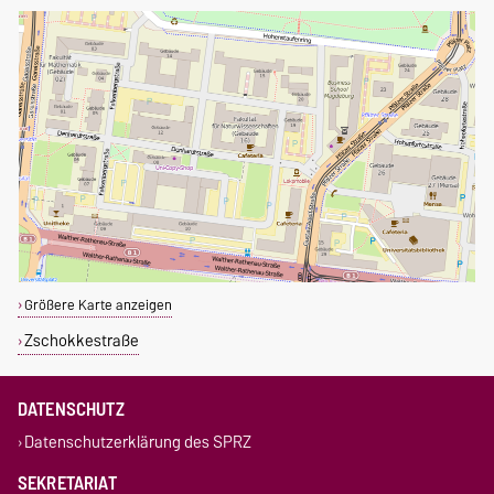
Größere Karte anzeigen
Zschokkestraße
DATENSCHUTZ
Datenschutzerklärung des SPRZ
SEKRETARIAT