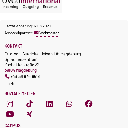
Letzte Änderung: 12.08.2020
Ansprechpartner:
Webmaster
KONTAKT
Otto-von-Guericke-Universität Magdeburg
Sprachenzentrum
Zschokkestraße 32
39104 Magdeburg
+49 391 67-56516
mehr…
SOZIALE MEDIEN
CAMPUS