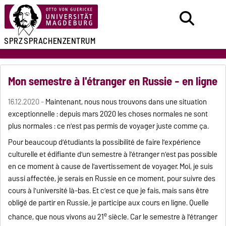
SPRZ
SPRACHENZENTRUM
Mon semestre à l'étranger en Russie - en ligne
16.12.2020 -
Maintenant, nous nous trouvons dans une situation
exceptionnelle : depuis mars 2020 les choses normales ne sont
plus normales : ce n’est pas permis de voyager juste comme ça.
Pour beaucoup d’étudiants la possibilité de faire l’expérience
culturelle et édifiante d’un semestre à l’étranger n’est pas possible
en ce moment à cause de l’avertissement de voyager. Moi, je suis
aussi affectée, je serais en Russie en ce moment, pour suivre des
cours à l'université là-bas. Et c’est ce que je fais, mais sans être
obligé de partir en Russie, je participe aux cours en ligne. Quelle
e
chance, que nous vivons au 21
siècle. Car le semestre à l’étranger