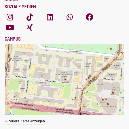
SOZIALE MEDIEN
CAMPUS
Größere Karte anzeigen