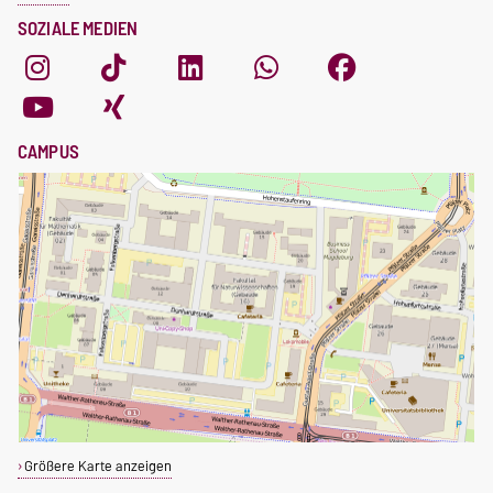
SOZIALE MEDIEN
CAMPUS
Größere Karte anzeigen