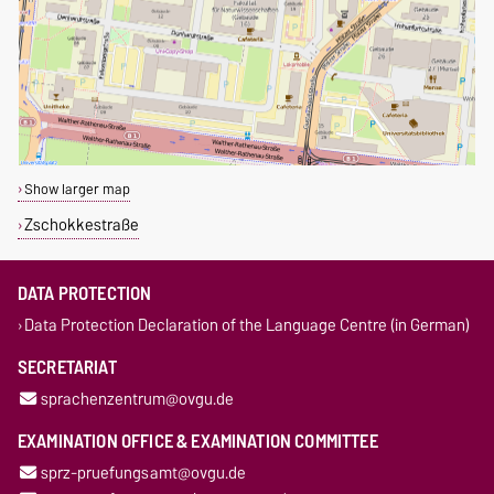
Show larger map
Zschokkestraße
DATA PROTECTION
Data Protection Declaration of the Language Centre (in German)
SECRETARIAT
sprachenzentrum@ovgu.de
EXAMINATION OFFICE & EXAMINATION COMMITTEE
sprz-pruefungsamt@ovgu.de