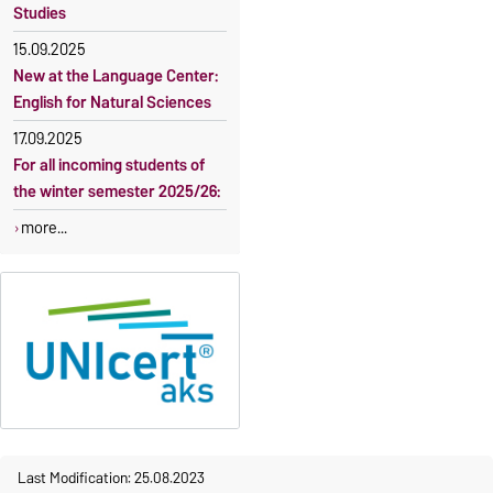
Studies
15.09.2025
New at the Language Center:
English for Natural Sciences
17.09.2025
For all incoming students of
the winter semester 2025/26:
more...
Last Modification: 25.08.2023