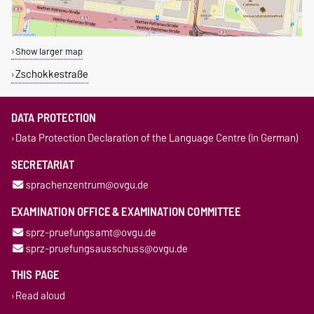
Show larger map
Zschokkestraße
DATA PROTECTION
Data Protection Declaration of the Language Centre (in German)
SECRETARIAT
sprachenzentrum@ovgu.de
EXAMINATION OFFICE & EXAMINATION COMMITTEE
sprz-pruefungsamt@ovgu.de
sprz-pruefungsausschuss@ovgu.de
THIS PAGE
Read aloud